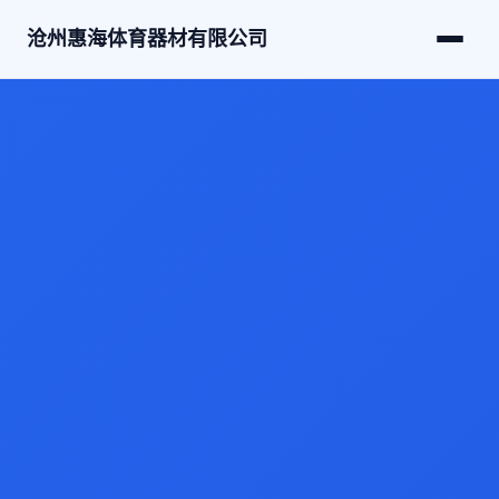
沧州惠海体育器材有限公司