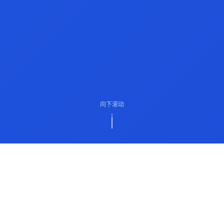
向下滚动
ABOUT US
关于我们