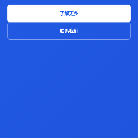
了解更多
联系我们