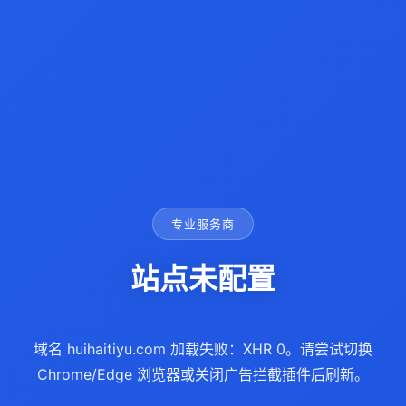
专业服务商
站点未配置
域名 huihaitiyu.com 加载失败：XHR 0。请尝试切换
Chrome/Edge 浏览器或关闭广告拦截插件后刷新。